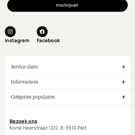
Inschrijven
Instagram
Facebook
Service client
Informations
Catégories populaires
Mon compte
Bezoek ons
Korte Heerstraat 12/2, B-3910 Pelt