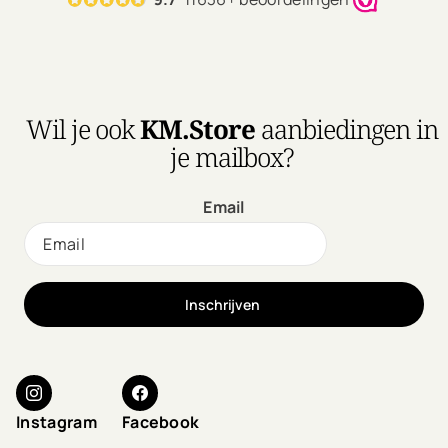
Wil je ook
KM.Store
aanbiedingen in
je mailbox?
Email
Inschrijven
Instagram
Facebook