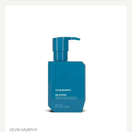
KEVIN MURPHY