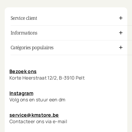
Service client
Informations
Catégories populaires
Mon compte
Bezoek ons
Korte Heerstraat 12/2, B-3910 Pelt
Instagram
Volg ons en stuur een dm
service@kmstore.be
Contacteer ons via e-mail