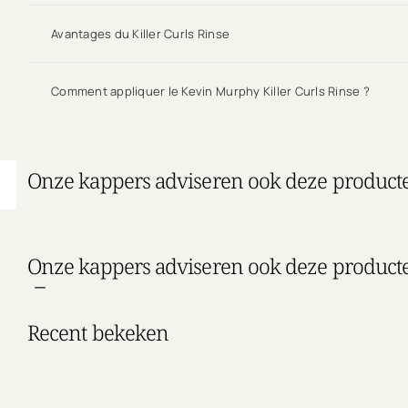
Avantages du Killer Curls Rinse
Comment appliquer le Kevin Murphy Killer Curls Rinse ?
Onze kappers adviseren ook deze product
Onze kappers adviseren ook deze product
Recent bekeken