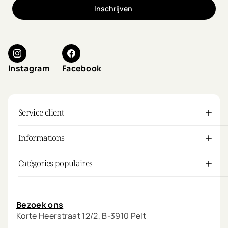
Inschrijven
Instagram
Facebook
Service client
Informations
Catégories populaires
Mon compte
Bezoek ons
Korte Heerstraat 12/2, B-3910 Pelt