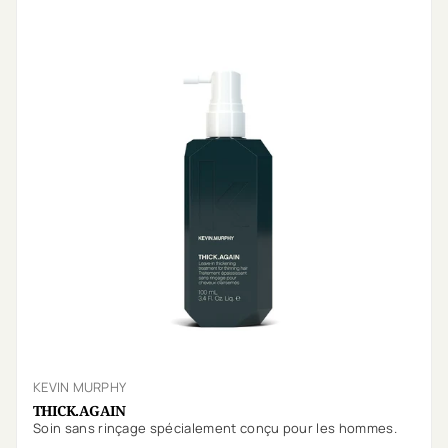
KEVIN MURPHY
THICK.AGAIN
Soin sans rinçage spécialement conçu pour les hommes.