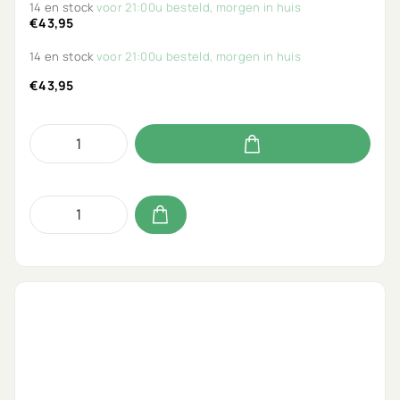
14 en stock
voor 21:00u besteld, morgen in huis
€43,95
14 en stock
voor 21:00u besteld, morgen in huis
€43,95