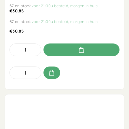
67 en stock
voor 21:00u besteld, morgen in huis
€30,85
67 en stock
voor 21:00u besteld, morgen in huis
€30,85