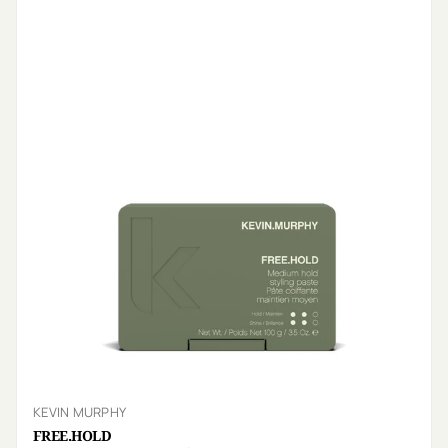
KEVIN MURPHY
FREE.HOLD