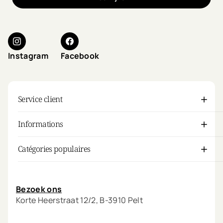
Instagram
Facebook
Service client
Informations
Catégories populaires
Mon compte
Bezoek ons
Korte Heerstraat 12/2, B-3910 Pelt