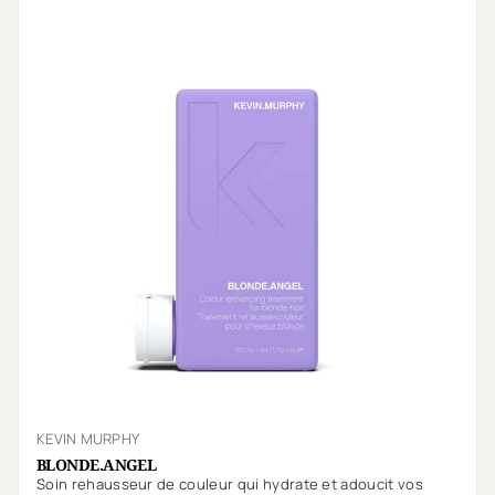
KEVIN MURPHY
BLONDE.ANGEL
Soin rehausseur de couleur qui hydrate et adoucit vos