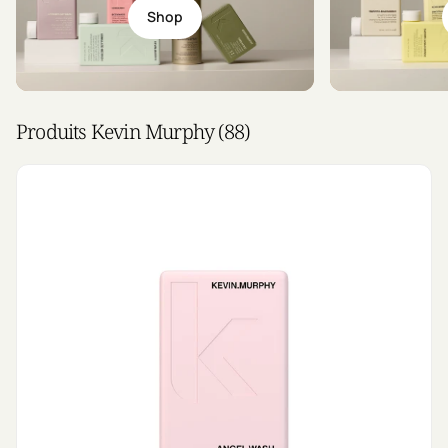
Shop
Produits Kevin Murphy (88)