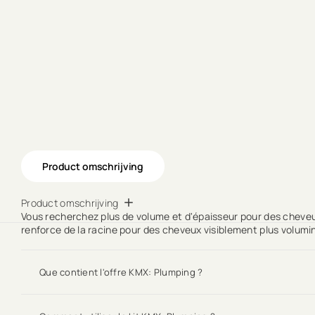
Product omschrijving
Product omschrijving
Vous recherchez plus de volume et d'épaisseur pour des cheveu
renforce de la racine pour des cheveux visiblement plus volumi
Que contient l'offre KMX: Plumping ?