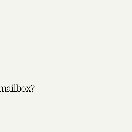
 mailbox?