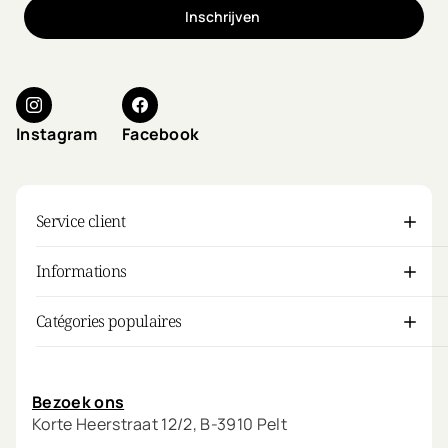
Inschrijven
Instagram
Facebook
Service client
Informations
Catégories populaires
Mon compte
Bezoek ons
Korte Heerstraat 12/2, B-3910 Pelt