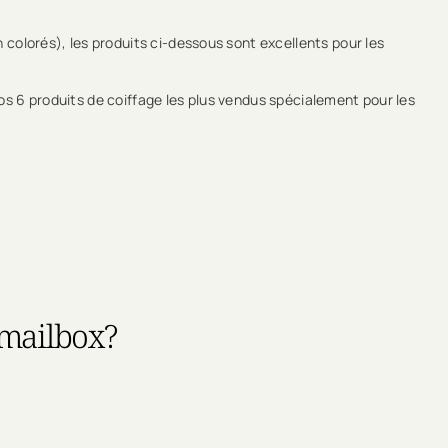
 colorés), les produits ci-dessous sont excellents pour les
nos 6 produits de coiffage les plus vendus spécialement pour les
 mailbox?