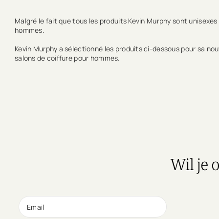
Malgré le fait que tous les produits Kevin Murphy sont unisexes
hommes.
Kevin Murphy a sélectionné les produits ci-dessous pour sa nou
salons de coiffure pour hommes.
Wil je 