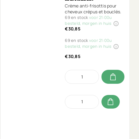
Crème anti-frisottis pour
cheveux crépus et bouclés.
69 en stock
voor 21:00u
besteld, morgen in huis
€30,85
69 en stock
voor 21:00u
besteld, morgen in huis
€30,85