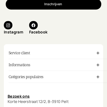
Inschrijven
Instagram
Facebook
Service client
Informations
Catégories populaires
Mon compte
Bezoek ons
Korte Heerstraat 12/2, B-3910 Pelt