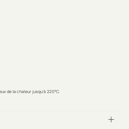
eux de la chaleur jusqu'à 220°C.