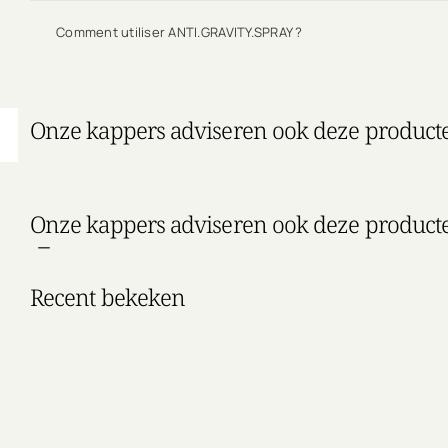
Comment utiliser ANTI.GRAVITY.SPRAY ?
Onze kappers adviseren ook deze product
Onze kappers adviseren ook deze product
Recent bekeken