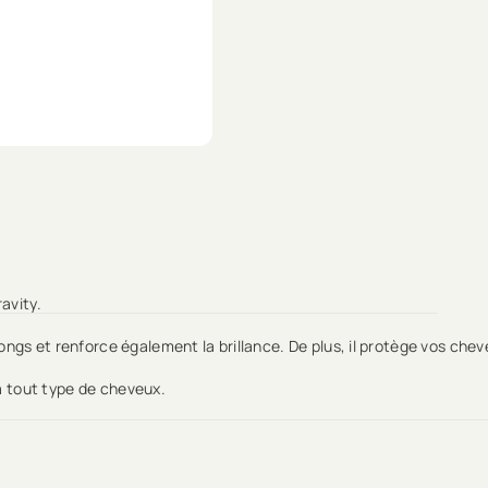
avity.
ngs et renforce également la brillance. De plus, il protège vos chev
 à tout type de cheveux.