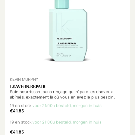
KEVIN MURPHY
LEAVE-IN.REPAIR
Soin nourrissant sans rinçage qui répare les cheveux
abîmés, exactement là où vous en avez le plus besoin.
19 en stock
voor 21:00u besteld, morgen in huis
€41,85
19 en stock
voor 21:00u besteld, morgen in huis
€41,85