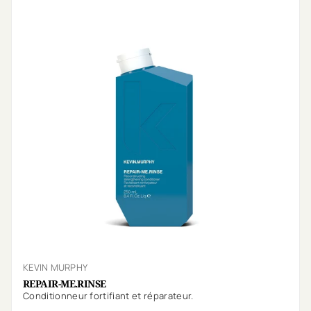
KEVIN MURPHY
REPAIR-ME.RINSE
Conditionneur fortifiant et réparateur.