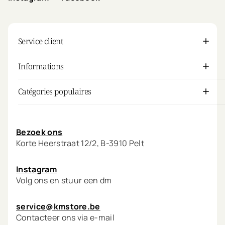
Service client
Informations
Catégories populaires
Mon compte
Bezoek ons
Korte Heerstraat 12/2, B-3910 Pelt
Instagram
Volg ons en stuur een dm
service@kmstore.be
Contacteer ons via e-mail