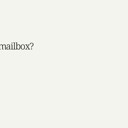
 mailbox?