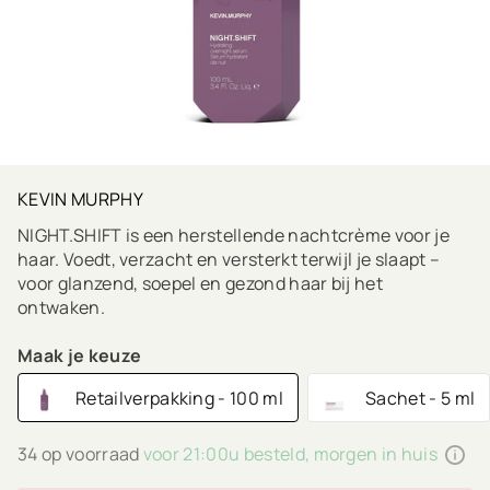
KEVIN MURPHY
NIGHT.SHIFT is een herstellende nachtcrème voor je
haar. Voedt, verzacht en versterkt terwijl je slaapt –
voor glanzend, soepel en gezond haar bij het
ontwaken.
Maak je keuze
Retailverpakking - 100 ml
Sachet - 5 ml
34 op voorraad
voor 21:00u besteld, morgen in huis