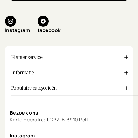
Instagram
facebook
Klantenservice
Informatie
Populaire categorieën
Mijn account
Bezoek ons
Korte Heerstraat 12/2, B-3910 Pelt
Instagram