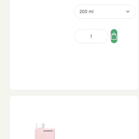
200 ml