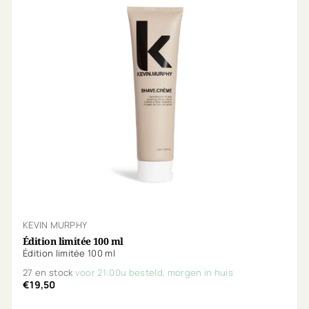
KEVIN MURPHY
Édition limitée 100 ml
Édition limitée 100 ml
27 en stock
voor 21:00u besteld, morgen in huis
€19,50