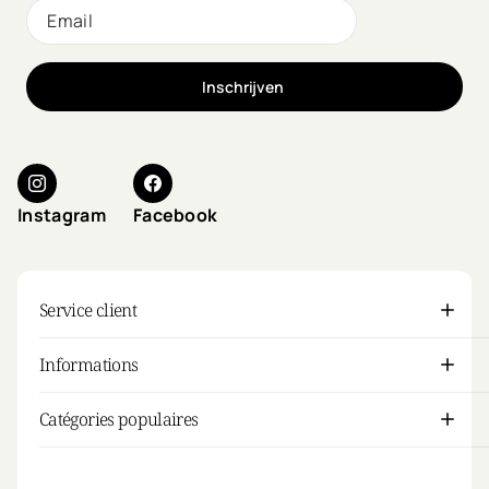
Inschrijven
Instagram
Facebook
Service client
Informations
Catégories populaires
Mon compte