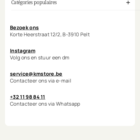
Catégories populaires
Mon compte
Bezoek ons
Korte Heerstraat 12/2, B-3910 Pelt
Instagram
Volg ons en stuur een dm
service@kmstore.be
Contacteer ons via e-mail
+32 11 98 84 11
Contacteer ons via Whatsapp