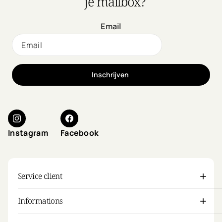
je mailbox?
Email
Inschrijven
Instagram
Facebook
Service client
Informations