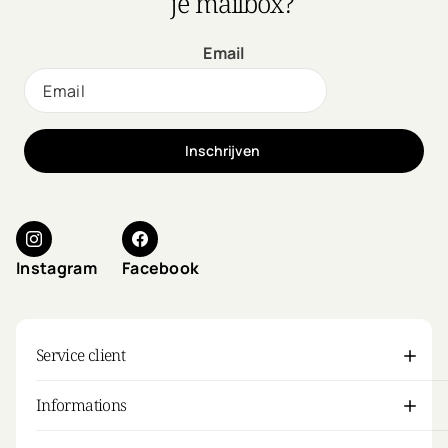
je mailbox?
Email
Inschrijven
Instagram
Facebook
Service client
Informations