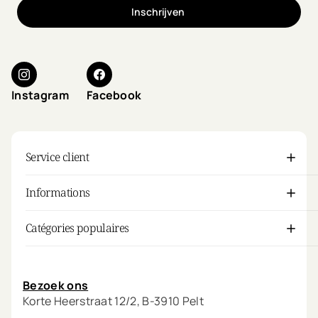
Inschrijven
Instagram
Facebook
Service client
Informations
Catégories populaires
Mon compte
Bezoek ons
Korte Heerstraat 12/2, B-3910 Pelt