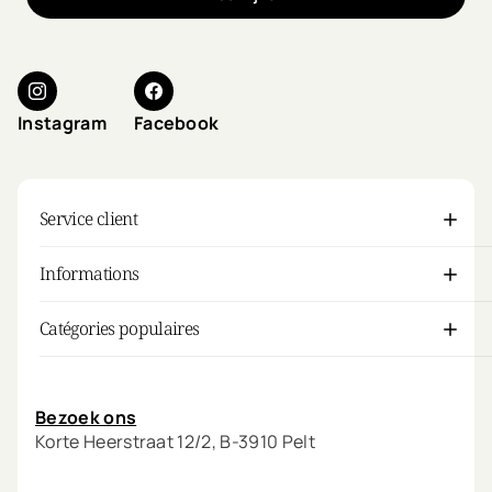
Instagram
Facebook
Service client
Informations
Catégories populaires
Mon compte
Bezoek ons
Korte Heerstraat 12/2, B-3910 Pelt