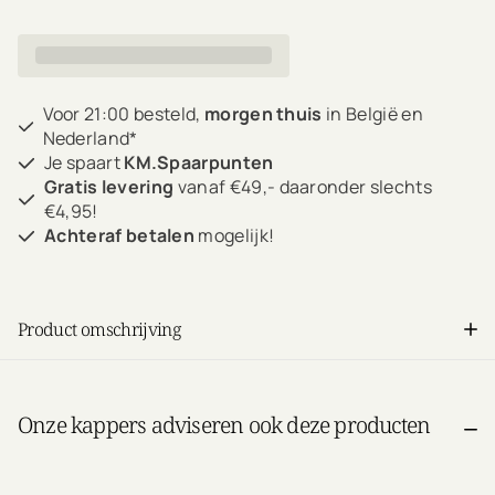
Voor 21:00 besteld,
morgen thuis
in België en
Nederland*
Je spaart
KM.Spaarpunten
Gratis levering
vanaf €49,- daaronder slechts
€4,95!
Achteraf betalen
mogelijk!
Product omschrijving
Onze kappers adviseren ook deze producten