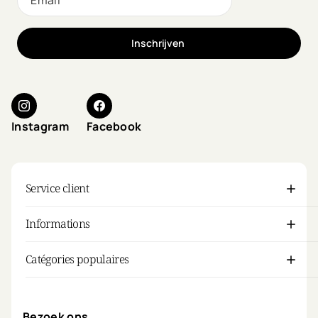
Inschrijven
Instagram
Facebook
Service client
Informations
Catégories populaires
Mon compte
Bezoek ons