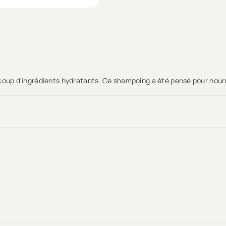
up d'ingrédients hydratants. Ce shampoing a été pensé pour nourri