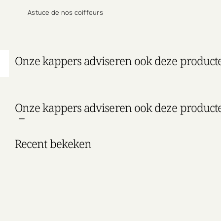
Astuce de nos coiffeurs
Onze kappers adviseren ook deze product
Onze kappers adviseren ook deze product
Recent bekeken