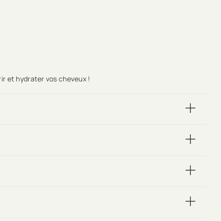
r et hydrater vos cheveux !