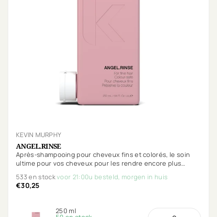
KEVIN MURPHY
ANGEL.RINSE
Après-shampooing pour cheveux fins et colorés, le soin
ultime pour vos cheveux pour les rendre encore plus
volumineux.
533 en stock
voor 21:00u besteld, morgen in huis
€30,25
250 ml