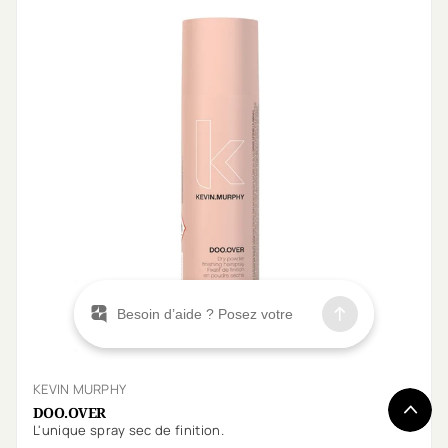
KEVIN MURPHY
DOO.OVER
L'unique spray sec de finition.