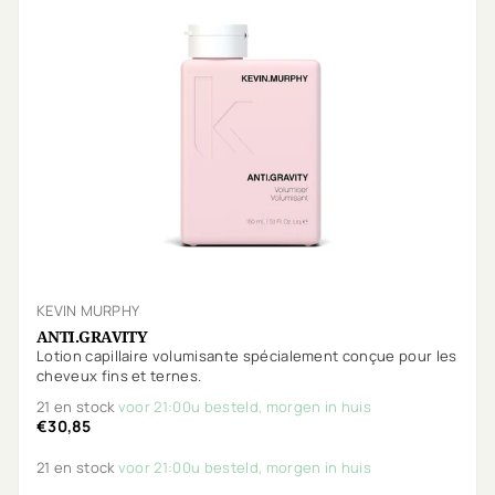
KEVIN MURPHY
ANTI.GRAVITY
Lotion capillaire volumisante spécialement conçue pour les
cheveux fins et ternes.
21 en stock
voor 21:00u besteld, morgen in huis
€30,85
21 en stock
voor 21:00u besteld, morgen in huis