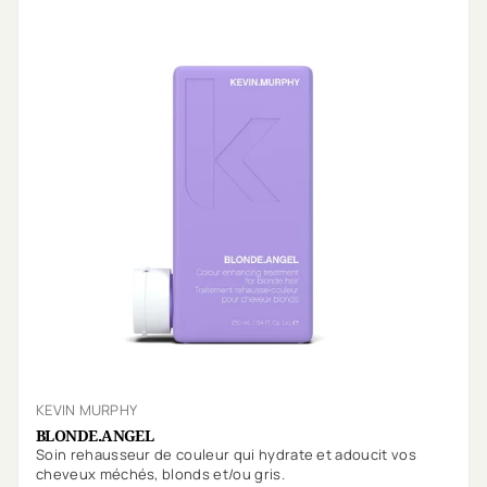
KEVIN MURPHY
BLONDE.ANGEL
Soin rehausseur de couleur qui hydrate et adoucit vos
cheveux méchés, blonds et/ou gris.