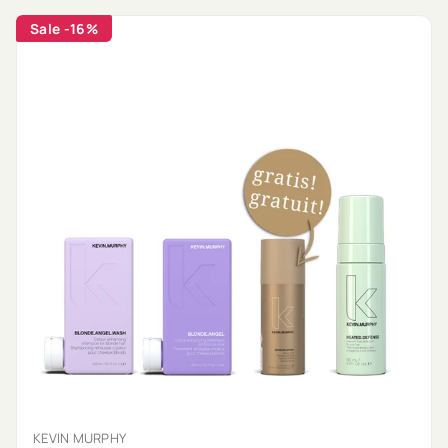
Sale
-16%
KEVIN MURPHY