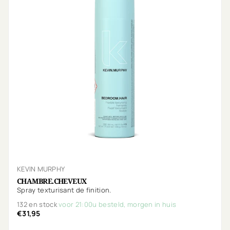
KEVIN MURPHY
CHAMBRE.CHEVEUX
Spray texturisant de finition.
132 en stock
voor 21:00u besteld, morgen in huis
€31,95