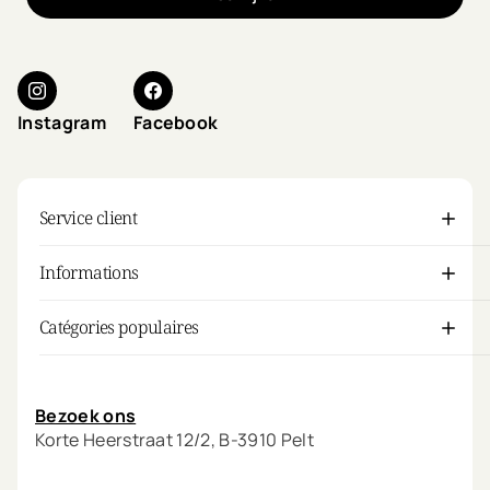
Instagram
Facebook
Service client
Informations
Catégories populaires
Mon compte
Bezoek ons
Korte Heerstraat 12/2, B-3910 Pelt