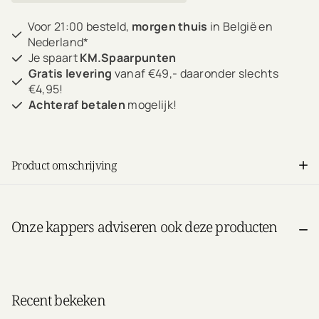
Voor 21:00 besteld,
morgen thuis
in België en
Nederland*
Je spaart
KM.Spaarpunten
Gratis levering
vanaf €49,- daaronder slechts
€4,95!
Achteraf betalen
mogelijk!
Product omschrijving
Onze kappers adviseren ook deze producten
Recent bekeken