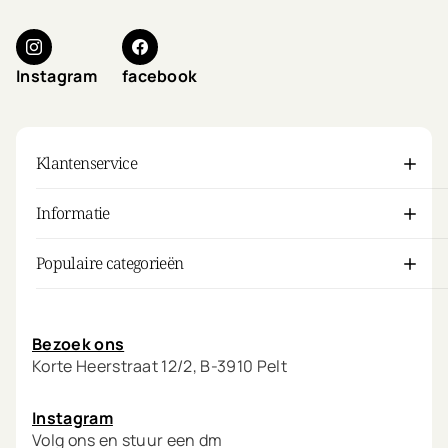
Instagram
facebook
Klantenservice
Informatie
Populaire categorieën
Mijn account
Bezoek ons
Korte Heerstraat 12/2, B-3910 Pelt
Instagram
Volg ons en stuur een dm