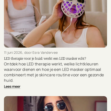
11 juni 2026
, door Esra Vandervee
LED therapie voor je huid: werkt een LED masker echt?
Ontdek hoe LED therapie werkt, welke lichtkleuren
waarvoor dienen en hoe je een LED masker optimaal
combineert met je skincare routine voor een gezonde
huid.
Lees meer