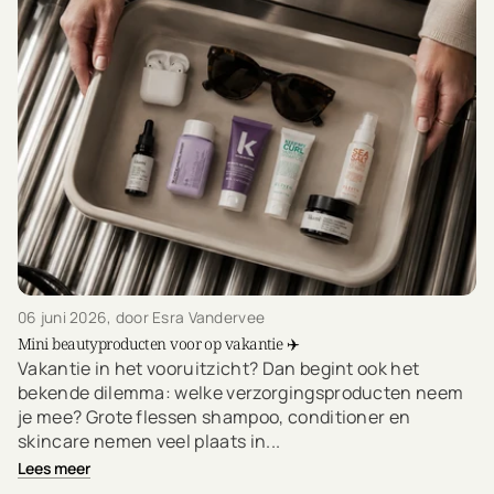
06 juni 2026
, door Esra Vandervee
Mini beautyproducten voor op vakantie ✈️
Vakantie in het vooruitzicht? Dan begint ook het
bekende dilemma: welke verzorgingsproducten neem
je mee? Grote flessen shampoo, conditioner en
skincare nemen veel plaats in...
Lees meer