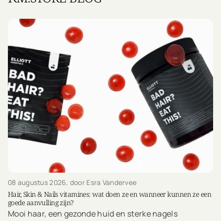
08 augustus 2026
, door Esra Vandervee
Hair, Skin & Nails vitamines: wat doen ze en wanneer kunnen ze een
goede aanvulling zijn?
Mooi haar, een gezonde huid en sterke nagels