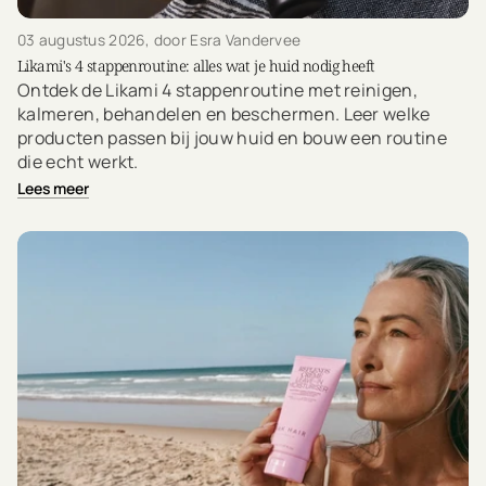
03 augustus 2026
, door Esra Vandervee
Likami's 4 stappenroutine: alles wat je huid nodig heeft
Ontdek de Likami 4 stappenroutine met reinigen,
kalmeren, behandelen en beschermen. Leer welke
producten passen bij jouw huid en bouw een routine
die echt werkt.
Lees meer