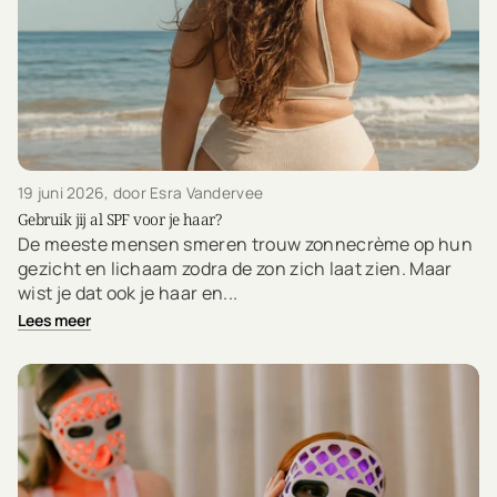
19 juni 2026
, door Esra Vandervee
Gebruik jij al SPF voor je haar?
De meeste mensen smeren trouw zonnecrème op hun
gezicht en lichaam zodra de zon zich laat zien. Maar
wist je dat ook je haar en...
Lees meer