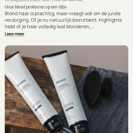
Onze blond producten op een rijtje
Blond haar is prachtig, maar vraagt ook om de juiste
verzorging. Of je nu natuurlijk blond bent, highlights
hebt of je haar volledig laat blonderen,...
Lees meer