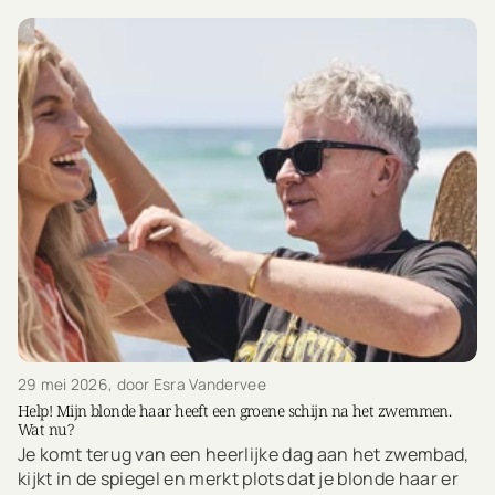
29 mei 2026
, door Esra Vandervee
Help! Mijn blonde haar heeft een groene schijn na het zwemmen.
Wat nu?
Je komt terug van een heerlijke dag aan het zwembad,
kijkt in de spiegel en merkt plots dat je blonde haar er