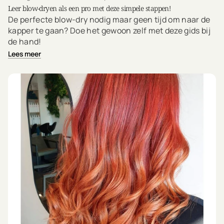
Leer blow-dryen als een pro met deze simpele stappen!
De perfecte blow-dry nodig maar geen tijd om naar de
kapper te gaan? Doe het gewoon zelf met deze gids bij
de hand!
Lees meer