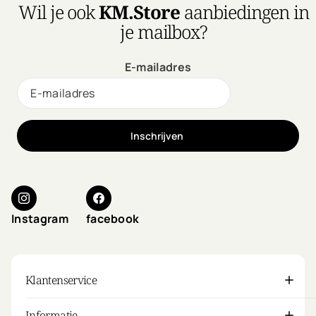
Wil je ook
KM.Store
aanbiedingen in
je mailbox?
E-mailadres
Inschrijven
Instagram
facebook
Klantenservice
Informatie