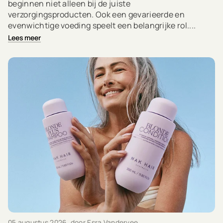
beginnen niet alleen bij de juiste
verzorgingsproducten. Ook een gevarieerde en
evenwichtige voeding speelt een belangrijke rol....
Lees meer
05 augustus 2026
, door Esra Vandervee