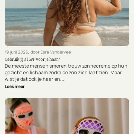
19 juni 2026
, door Esra Vandervee
Gebruik jij al SPF voor je haar?
De meeste mensen smeren trouw zonnecrème op hun
gezicht en lichaam zodra de zon zich laat zien. Maar
wist je dat ook je haar en...
Lees meer