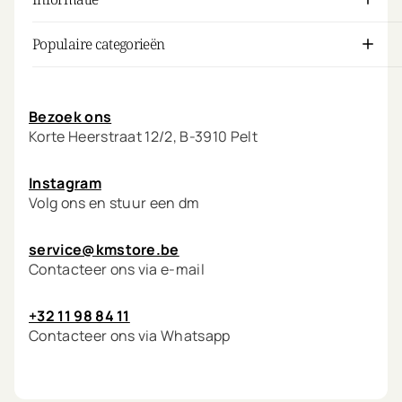
Populaire categorieën
Mijn account
Bezoek ons
Korte Heerstraat 12/2, B-3910 Pelt
Instagram
Volg ons en stuur een dm
service@kmstore.be
Contacteer ons via e-mail
+32 11 98 84 11
Contacteer ons via Whatsapp