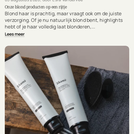
Onze blond producten op een rijtje
Blond haar is prachtig, maar vraagt ook om de juiste
verzorging. Of je nu natuurlijk blond bent, highlights
hebt of je haar volledig laat blonderen,...
Lees meer