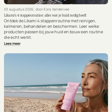
03 augustus 2026
, door Esra Vandervee
Likami's 4 stappenroutine: alles wat je huid nodig heeft
Ontdek de Likami 4 stappenroutine met reinigen,
kalmeren, behandelen en beschermen. Leer welke
producten passen bij jouw huid en bouw een routine
die echt werkt.
Lees meer