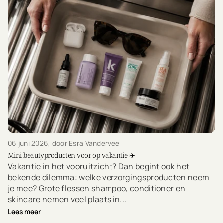
06 juni 2026
, door Esra Vandervee
Mini beautyproducten voor op vakantie ✈️
Vakantie in het vooruitzicht? Dan begint ook het
bekende dilemma: welke verzorgingsproducten neem
je mee? Grote flessen shampoo, conditioner en
skincare nemen veel plaats in...
Lees meer