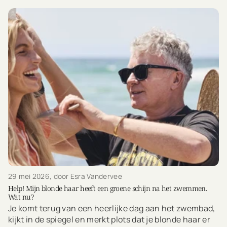
29 mei 2026
, door Esra Vandervee
Help! Mijn blonde haar heeft een groene schijn na het zwemmen.
Wat nu?
Je komt terug van een heerlijke dag aan het zwembad,
kijkt in de spiegel en merkt plots dat je blonde haar er