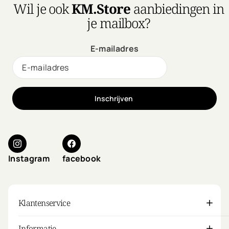
Wil je ook
KM.Store
aanbiedingen in
je mailbox?
E-mailadres
Inschrijven
Instagram
facebook
Klantenservice
Informatie