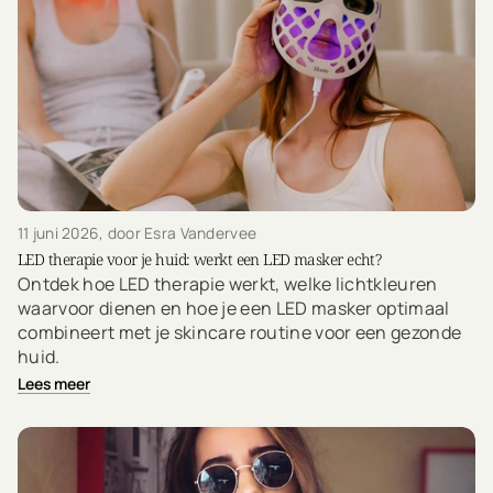
11 juni 2026
, door Esra Vandervee
LED therapie voor je huid: werkt een LED masker echt?
Ontdek hoe LED therapie werkt, welke lichtkleuren
waarvoor dienen en hoe je een LED masker optimaal
combineert met je skincare routine voor een gezonde
huid.
Lees meer