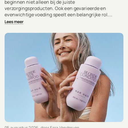
beginnen niet alleen bij de juiste
verzorgingsproducten. Ook een gevarieerde en
evenwichtige voeding speelt een belangrijke rol....
Lees meer
05 augustus 2026
, door Esra Vandervee