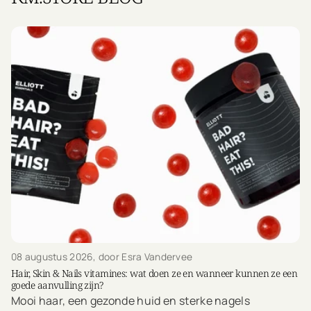
08 augustus 2026
, door Esra Vandervee
Hair, Skin & Nails vitamines: wat doen ze en wanneer kunnen ze een
goede aanvulling zijn?
Mooi haar, een gezonde huid en sterke nagels