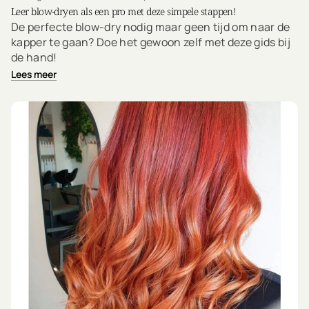
Leer blow-dryen als een pro met deze simpele stappen!
De perfecte blow-dry nodig maar geen tijd om naar de
kapper te gaan? Doe het gewoon zelf met deze gids bij
de hand!
Lees meer